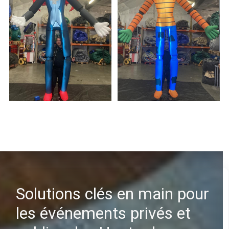
Solutions clés en main pour
les événements privés et