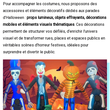
Pour accompagner les costumes, nous proposons des
accessoires et éléments décoratifs dédiés aux parades
d’Halloween :
props lumineux, objets effrayants, décorations
mobiles et éléments visuels thématiques
. Ces décorations
permettent de structurer vos défilés, d’enrichir l’univers
visuel et de transformer rues, places et espaces publics en
véritables scènes d’horreur festives, idéales pour
surprendre et divertir le public.