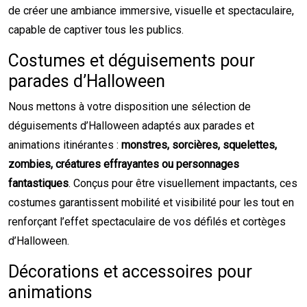
de créer une ambiance immersive, visuelle et spectaculaire,
capable de captiver tous les publics.
Costumes et déguisements pour
parades d’Halloween
Nous mettons à votre disposition une sélection de
déguisements d’Halloween adaptés aux parades et
animations itinérantes :
monstres, sorcières, squelettes,
zombies, créatures effrayantes ou personnages
fantastiques
. Conçus pour être visuellement impactants, ces
costumes garantissent mobilité et visibilité pour les tout en
renforçant l’effet spectaculaire de vos défilés et cortèges
d’Halloween.
Décorations et accessoires pour
animations