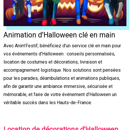
Animation d'Halloween clé en main
Avec Anim’Festif, bénéficiez d’un service clé en main pour
vos événements d’Halloween : conseils personnalisés,
location de costumes et décorations, livraison et
accompagnement logistique. Nos solutions sont pensées
pour les parades, déambulations et animations publiques,
afin de garantir une ambiance immersive, sécurisée et
mémorable, et faire de votre événement d’Halloween un
véritable succès dans les Hauts-de-France.
Location de décorations d'Halloween