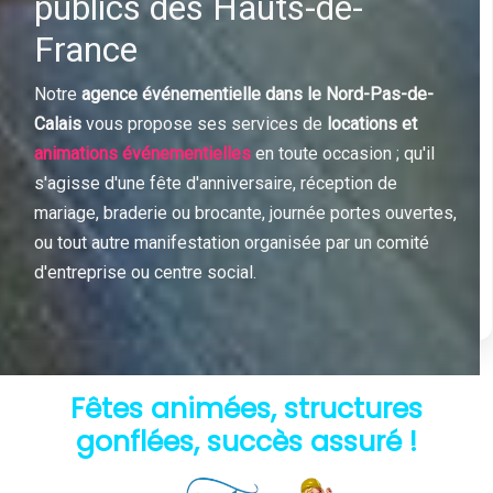
publics des Hauts-de-
France
Notre
agence événementielle dans le Nord-Pas-de-
Calais
vous propose ses services de
locations et
animations événementielles
en toute occasion ; qu'il
s'agisse d'une fête d'anniversaire, réception de
mariage, braderie ou brocante, journée portes ouvertes,
ou tout autre manifestation organisée par un comité
d'entreprise ou centre social.
Fêtes animées, structures
gonflées, succès assuré !